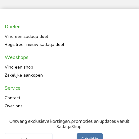
Doelen
Vind een sadaqa doel
Registreer nieuw sadaqa doel
Webshops
Vind een shop
Zakelijke aankopen
Service
Contact
Over ons
Ontvang exclusieve kortingen, promoties en updates vanuit
SadaqaShop!