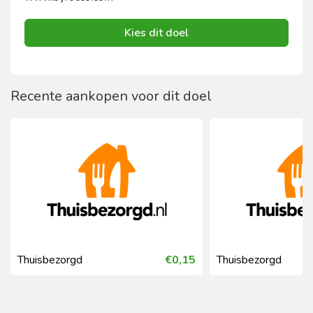
Kies dit doel
Recente aankopen voor dit doel
Thuisbezorgd
€0,15
Thuisbezorgd