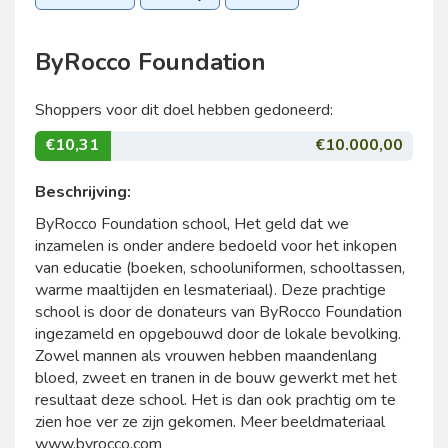
ByRocco Foundation
Shoppers voor dit doel hebben gedoneerd:
€10,31
€10.000,00
Beschrijving:
ByRocco Foundation school, Het geld dat we
inzamelen is onder andere bedoeld voor het inkopen
van educatie (boeken, schooluniformen, schooltassen,
warme maaltijden en lesmateriaal). Deze prachtige
school is door de donateurs van ByRocco Foundation
ingezameld en opgebouwd door de lokale bevolking.
Zowel mannen als vrouwen hebben maandenlang
bloed, zweet en tranen in de bouw gewerkt met het
resultaat deze school. Het is dan ook prachtig om te
zien hoe ver ze zijn gekomen. Meer beeldmateriaal
www.byrocco.com