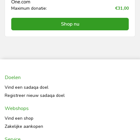
One.com
Maximum donatie:
€31,00
Shop nu
Doelen
Vind een sadaqa doel
Registreer nieuw sadaqa doel
Webshops
Vind een shop
Zakelijke aankopen
Service