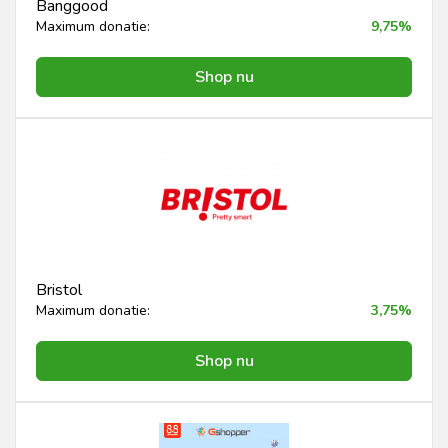
Banggood
Maximum donatie:
9,75%
Shop nu
Bristol
Maximum donatie:
3,75%
Shop nu