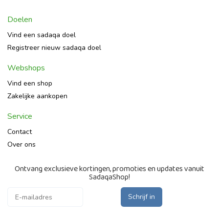
Doelen
Vind een sadaqa doel
Registreer nieuw sadaqa doel
Webshops
Vind een shop
Zakelijke aankopen
Service
Contact
Over ons
Ontvang exclusieve kortingen, promoties en updates vanuit
SadaqaShop!
Schrijf in