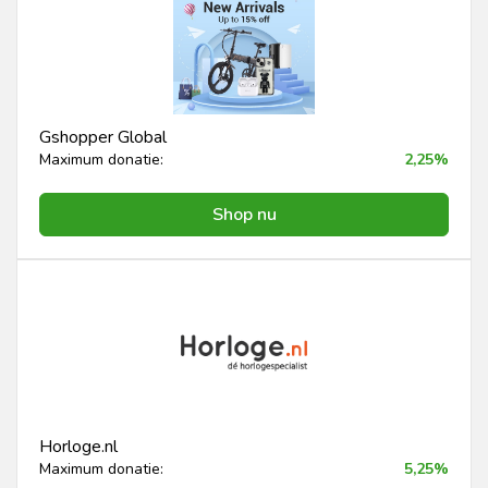
Gshopper Global
Maximum donatie:
2,25%
Shop nu
Horloge.nl
Maximum donatie:
5,25%