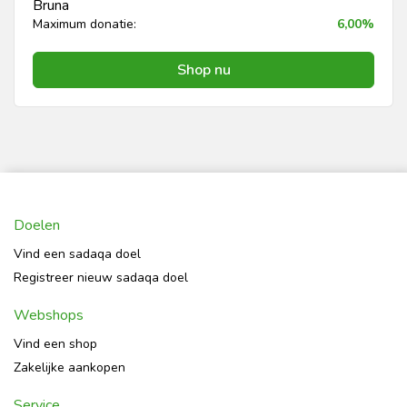
Bruna
Maximum donatie:
6,00%
Shop nu
Doelen
Vind een sadaqa doel
Registreer nieuw sadaqa doel
Webshops
Vind een shop
Zakelijke aankopen
Service